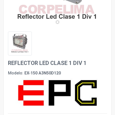
REFLECTOR LED CLASE 1 DIV 1
Modelo:
EX-150 A3N50D120