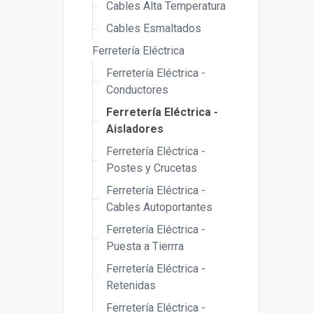
Cables Alta Temperatura
Cables Esmaltados
Ferretería Eléctrica
Ferretería Eléctrica -
Conductores
Ferretería Eléctrica -
Aisladores
Ferretería Eléctrica -
Postes y Crucetas
Ferretería Eléctrica -
Cables Autoportantes
Ferretería Eléctrica -
Puesta a Tierrra
Ferretería Eléctrica -
Retenidas
Ferretería Eléctrica -