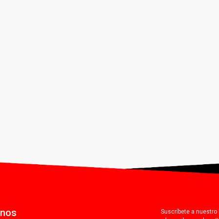
anos
Suscríbete a nuestro 